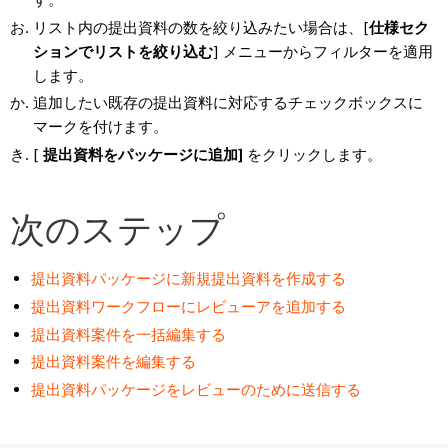
リスト内の提出資料の数を絞り込みたい場合は、[
仕様セク
ションでリストを絞り込む
] メニューからフィルターを適用
します。
追加したい既存の提出資料に対応するチェックボックスに
マークを付けます。
[
提出資料をパッケージに追加]
をクリックします。
次のステップ
提出資料パッケージに新規提出資料を作成する
提出資料ワークフローにレビューアを追加する
提出資料案件を一括編集する
提出資料案件を編集する
提出資料パッケージをレビューのために送信する