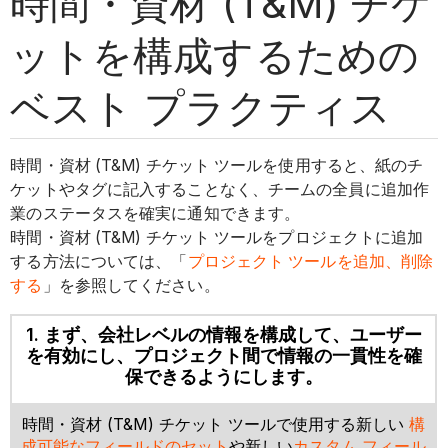
時間・資材 (T&M) チケ
ットを構成するための
ベスト プラクティス
時間・資材 (T&M) チケット ツールを使用すると、紙のチ
ケットやタグに記入することなく、チームの全員に追加作
業のステータスを確実に通知できます。
時間・資材 (T&M) チケット ツールをプロジェクトに追加
する方法については、「
プロジェクト ツールを追加、削除
する
」を参照してください。
1. まず、会社レベルの情報を構成して、ユーザー
を有効にし、プロジェクト間で情報の一貫性を確
保できるようにします。
時間・資材 (T&M) チケット ツールで使用する新しい
構
成可能なフィールドのセット
や新しい
カスタム フィール