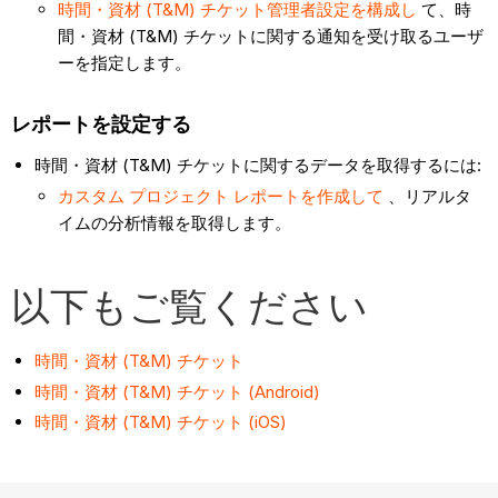
時間・資材 (T&M) チケット管理者設定を構成し
て、時
間・資材 (T&M) チケットに関する通知を受け取るユーザ
ーを指定します。
レポートを設定する
時間・資材 (T&M) チケットに関するデータを取得するには:
カスタム プロジェクト レポートを作成して
、リアルタ
イムの分析情報を取得します。
以下もご覧ください
時間・資材 (T&M) チケット
時間・資材 (T&M) チケット (Android)
時間・資材 (T&M) チケット (iOS)