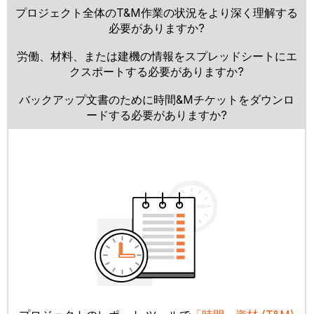
プロジェクト全体のT&M作業の状況をより深く理解する
必要がありますか?
労働、材料、または建機の情報をスプレッドシートにエ
クスポートする必要がありますか?
バックアップ文書のために時間&Mチケットをダウンロ
ードする必要がありますか?