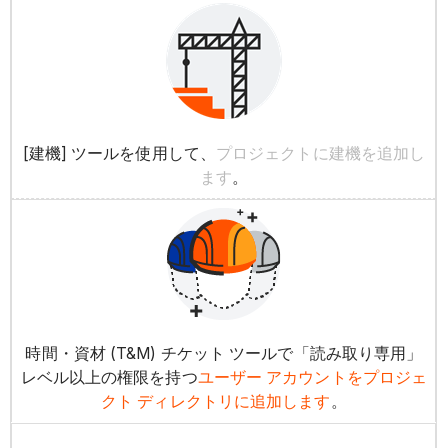
[建機] ツールを使用して、
プロジェクトに建機を追加し
ます
。
時間・資材 (T&M) チケット ツールで「読み取り専用」
レベル以上の権限を持つ
ユーザー アカウントをプロジェ
クト ディレクトリに追加します
。