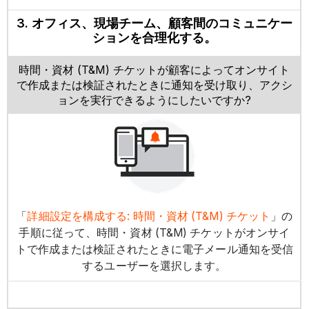
3. オフィス、現場チーム、顧客間のコミュニケー
ションを合理化する。
時間・資材 (T&M) チケットが顧客によってオンサイト
で作成または検証されたときに通知を受け取り、アクシ
ョンを実行できるようにしたいですか?
「
詳細設定を構成する: 時間・資材 (T&M) チケット
」の
手順に従って、時間・資材 (T&M) チケットがオンサイ
トで作成または検証されたときに電子メール通知を受信
するユーザーを選択します。