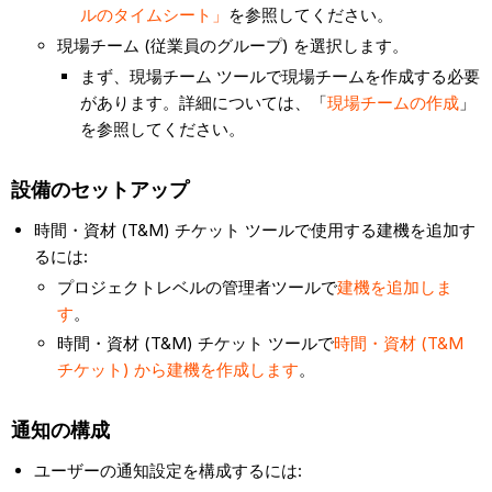
ルのタイムシート」
を参照してください。
現場チーム (従業員のグループ) を選択します。
まず、現場チーム ツールで現場チームを作成する必要
があります。詳細については、「
現場チームの作成
」
を参照してください。
設備のセットアップ
時間・資材 (T&M) チケット ツールで使用する建機を追加す
るには:
プロジェクトレベルの管理者ツールで
建機を追加しま
す
。
時間・資材 (T&M) チケット ツールで
時間・資材 (T&M
チケット) から建機を作成します
。
通知の構成
ユーザーの通知設定を構成するには: