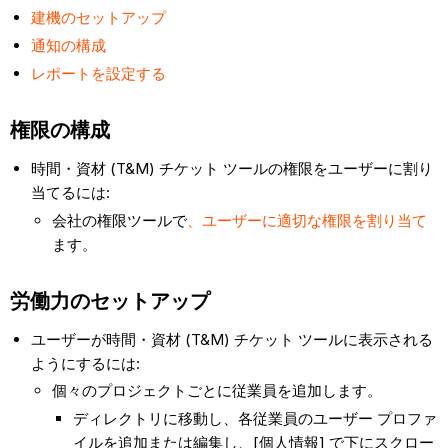
建機のセットアップ
通知の構成
レポートを設定する
権限の構成
時間・資材 (T&M) チケット ツールの権限をユーザーに割り
当てるには:
会社の権限ツールで
、ユーザーに適切な権限を割り当て
ます。
労働力のセットアップ
ユーザーが時間・資材 (T&M) チケット ツールに表示される
ようにするには:
個々のプロジェクトごとに従業員を追加します。
ディレクトリに移動し、各従業員のユーザー プロファ
イルを追加または編集し、[個人情報] で下にスクロー