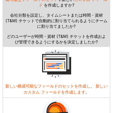
ド
を作成しますか?
会社分類を設定し、タイムシートまたは時間・資材
(T&M) チケットで自動的に割り当てられるようにチーム
に割り当てましたか?
どのユーザーが時間・資材 (T&M) チケットを作成およ
び管理できるようにするかを決定しましたか?
新しい構成可能なフィールドのセットを作成し
、
新しい
カスタム フィールドを作成します
。