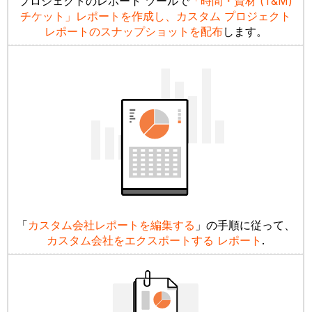
プロジェクトのレポート ツールで
「時間・資材 (T&M)
チケット」レポートを作成し
、カスタム プロジェクト
レポートのスナップショットを配布
します。
「
カスタム会社レポートを編集する
」の手順に従って、
カスタム会社をエクスポートする
レポート
.