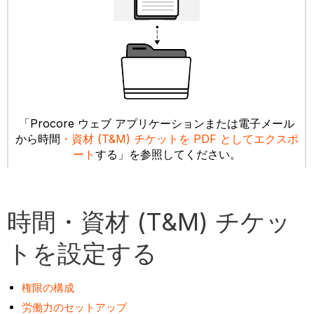
「Procore ウェブ アプリケーションまたは電子メール
から時間
・資材 (T&M) チケットを PDF としてエクスポ
ート
する」を参照してください。
時間・資材 (T&M) チケッ
トを設定する
権限の構成
労働力のセットアップ