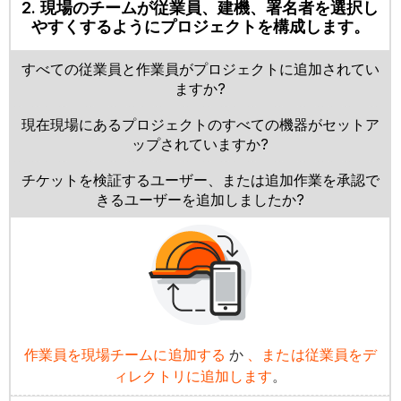
2. 現場のチームが従業員、建機、署名者を選択し
やすくするようにプロジェクトを構成します。
すべての従業員と作業員がプロジェクトに追加されてい
ますか?
現在現場にあるプロジェクトのすべての機器がセットア
ップされていますか?
チケットを検証するユーザー、または追加作業を承認で
きるユーザーを追加しましたか?
作業員を現場チームに追加する
か
、または従業員をデ
ィレクトリに追加します
。