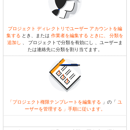
プロジェクト
ディレクトリでユーザー アカウントを編
集する
とき、または
作業者を編集する ときに、 分類を
追加し
、 プロジェクトで分類を有効にし 、ユーザーま
たは連絡先に分類を割り当てます。
「プロジェクト権限テンプレートを編集する
」の「
ユ
ーザーを管理する 」手順に従います。