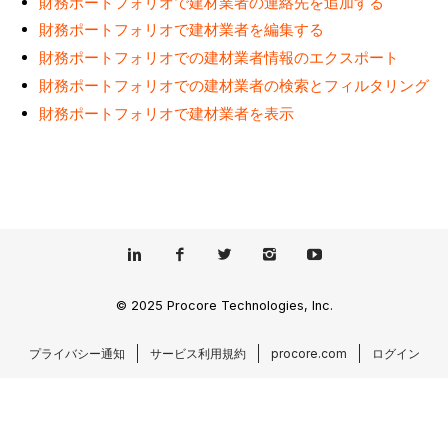
財務ポートフォリオで建材業者の連絡先を追加する
財務ポートフォリオで建材業者を編集する
財務ポートフォリオでの建材業者情報のエクスポート
財務ポートフォリオでの建材業者の検索とフィルタリング
財務ポートフォリオで建材業者を表示
© 2025 Procore Technologies, Inc.
プライバシー通知
サービス利用規約
procore.com
ログイン