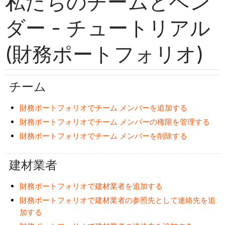
私たちのチームとベン
ダー - チュートリアル
(財務ポートフォリオ)
チーム
財務ポートフォリオでチーム メンバーを追加する
財務ポートフォリオでチーム メンバーの権限を管理する
財務ポートフォリオでチーム メンバーを削除する
建材業者
財務ポートフォリオで建材業者を追加する
財務ポートフォリオで建材業者の参照先として連絡先を追
加する