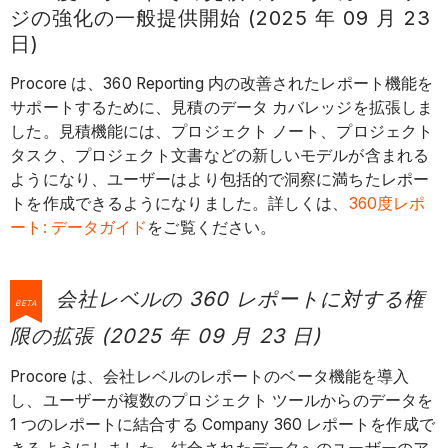
ジの強化の一般提供開始 (2025 年 09 月 23
日)
Procore は、360 Reporting 内の改善されたレポート機能を
サポートするために、見積のデータ カバレッジを拡張しま
した。見積機能には、プロジェクト ノート、プロジェクト
タスク、プロジェクト文書などの新しいモデルが含まれる
ようになり、ユーザーはより包括的で洞察に満ちたレポー
トを作成できるようになりました。詳しくは、
360度レポ
ート: データガイド
をご覧ください。
会社レベルの 360 レポートに対する権
BETA
限の拡張 (2025 年 09 月 23 日)
Procore は、会社レベルのレポートのベータ機能を導入
し、ユーザーが複数のプロジェクト ツールからのデータを
1 つのレポートに結合する Company 360 レポートを作成で