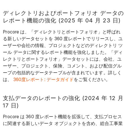
ディレクトリおよびポートフォリオ データの
レポート機能の強化 (2025 年 04 月 23 日)
Procore は、「ディレクトリとポートフォリオ」と呼ばれ
る新しいデータセットを 360 度レポートでリリースし、ユ
ーザーや会社の情報、プロジェクトなどのディレクトリ ツ
ール データに関するレポート機能を強化しました。「ディ
レクトリとポートフォリオ」データセットには、会社、ユ
ーザー、プロジェクト、保険、コメント、および配信グル
ープの包括的なデータテーブルが含まれています。詳しく
は、
360度レポート: データガイド
をご覧ください。
支払データのレポートの強化 (2024 年 12 月
17 日)
Procore は 360 度レポート機能を拡張して、支払プロセス
に関連する新しいデータ オブジェクトを含め、総合工事業