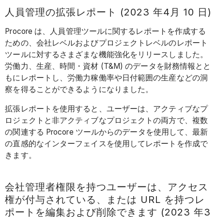
人員管理の拡張レポート (2023 年4月 10 日)
Procore は、人員管理ツールに関するレポートを作成する
ための、会社レベルおよびプロジェクトレベルのレポート
ツールに対するさまざまな機能強化をリリースしました。
労働力、生産、時間・資材 (T&M) のデータを財務情報とと
もにレポートし、労働力稼働率や日付範囲の生産などの洞
察を得ることができるようになりました。
拡張レポートを使用すると、ユーザーは、アクティブなプ
ロジェクトと非アクティブなプロジェクトの両方で、複数
の関連する Procore ツールからのデータを使用して、最新
の直感的なインターフェイスを使用してレポートを作成で
きます。
会社管理者権限を持つユーザーは、アクセス
権が付与されている、または URL を持つレ
ポートを編集および削除できます (2023 年3