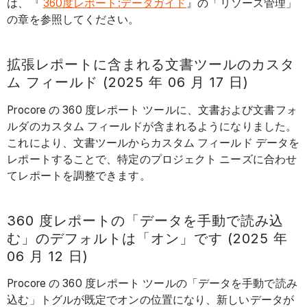
は、『
360度レポート:データガイド
』の「リソース管理」
の章を参照してください。
拡張レポートに含まれる文書ツールのカスタ
ム フィールド (2025 年 06 月 17 日)
Procore の 360 度レポート ツールに、文書および文書フォ
ルダのカスタム フィールドが含まれるようになりました。
これにより、文書ツールからカスタム フィールド データを
レポートすることで、特定のプロジェクト ニーズに合わせ
てレポートを調整できます。
360 度レポートの「データを手動で読み込
む」のデフォルトは「オン」です (2025 年
06 月 12 日)
Procore の 360 度レポート ツールの「データを手動で読み
込む」トグルが既定でオンの位置になり、新しいデータが