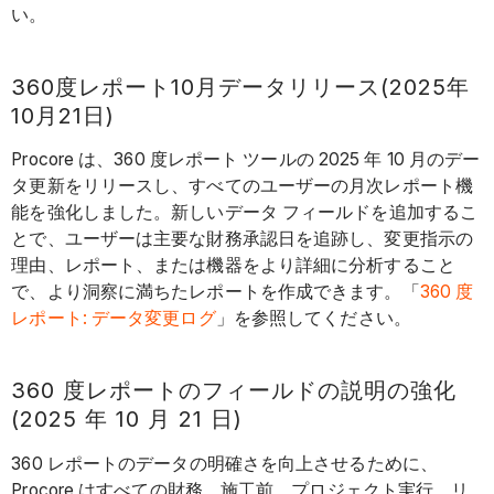
い。
360度レポート10月データリリース(2025年
10月21日)
Procore は、360 度レポート ツールの 2025 年 10 月のデー
タ更新をリリースし、すべてのユーザーの月次レポート機
能を強化しました。新しいデータ フィールドを追加するこ
とで、ユーザーは主要な財務承認日を追跡し、変更指示の
理由、レポート、または機器をより詳細に分析すること
で、より洞察に満ちたレポートを作成できます。「
360 度
レポート: データ変更ログ
」を参照してください。
360 度レポートのフィールドの説明の強化
(2025 年 10 月 21 日)
360 レポートのデータの明確さを向上させるために、
Procore はすべての財務、施工前、プロジェクト実行、リ