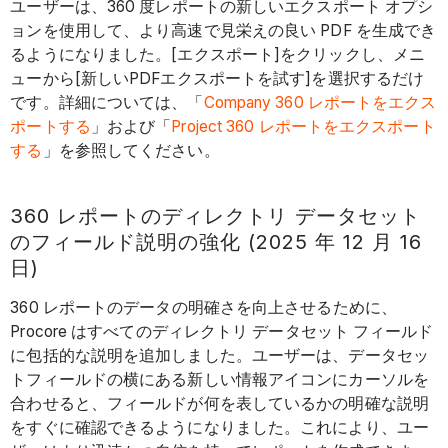
ユーザーは、360 度レポートの新しいエクスポート オプシ
ョンを使用して、より高速で見栄えの良い PDF を生成でき
るようになりました。[エクスポート]をクリックし、メニ
ューから[新しいPDFエクスポートを試す]を選択するだけ
です。詳細については、「
Company 360 レポートをエクス
ポートする
」および「
Project 360 レポートをエクスポート
する
」を参照してください。
360 レポートのディレクトリ データセット
のフィールド説明の強化 (2025 年 12 月 16
日)
360 レポートのデータの明確さを向上させるために、
Procore はすべてのディレクトリ データセット フィールド
に包括的な説明を追加しました。ユーザーは、データセッ
トフィールドの横にある新しい情報アイコンにカーソルを
合わせると、フィールドが何を表しているかの明確な説明
をすぐに確認できるようになりました。これにより、ユー