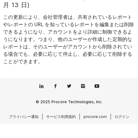
月 13 日)
この更新により、会社管理者は、共有されているレポート
やレポートの URL を知っているレポートを編集または削除
できるようになり、アカウントをより詳細に制御できるよ
うになります。つまり、他のユーザーが作成した定期的な
レポートは、そのユーザーがアカウントから削除されてい
る場合でも、必要に応じて停止し、必要に応じて削除する
ことができます。
© 2025 Procore Technologies, Inc.
プライバシー通知
サービス利用規約
procore.com
ログイン