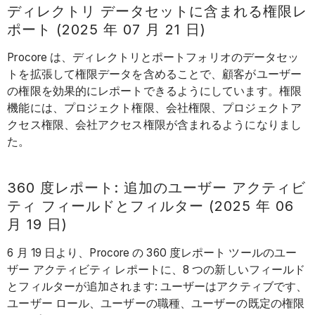
ディレクトリ データセットに含まれる権限レ
ポート (2025 年 07 月 21 日)
Procore は、ディレクトリとポートフォリオのデータセッ
トを拡張して権限データを含めることで、顧客がユーザー
の権限を効果的にレポートできるようにしています。権限
機能には、プロジェクト権限、会社権限、プロジェクトア
クセス権限、会社アクセス権限が含まれるようになりまし
た。
360 度レポート: 追加のユーザー アクティビ
ティ フィールドとフィルター (2025 年 06
月 19 日)
6 月 19 日より、Procore の 360 度レポート ツールのユー
ザー アクティビティ レポートに、8 つの新しいフィールド
とフィルターが追加されます: ユーザーはアクティブです、
ユーザー ロール、ユーザーの職種、ユーザーの既定の権限