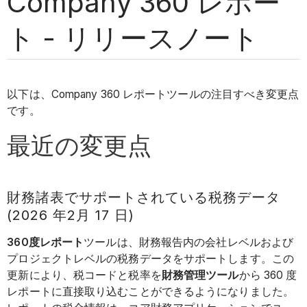
Company 360 レポー
ト - リリースノート
以下は、Company 360 レポートツールの注目すべき変更点
です。
最近の変更点
財務諸表でサポートされている税務データ
(2026 年2月 17 日)
360度レポート
ツールは、財務報告内の会社レベルおよび
プロジェクトレベルの税務データをサポートします。この
更新により、税コードと税率を
財務管理ツール
から 360 度
レポートに直接取り込むことができるようになりました。