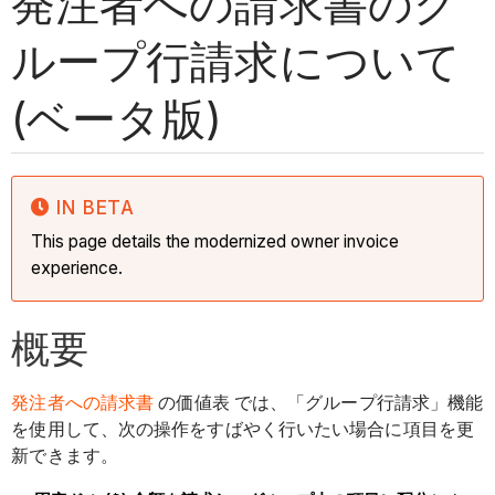
発注者への請求書のグ
ループ行請求について
(ベータ版)
IN BETA
This page details the modernized owner invoice
experience.
概要
発注者への請求書
の価値表 では、「グループ行請求」機能
を使用して、次の操作をすばやく行いたい場合に項目を更
新できます。