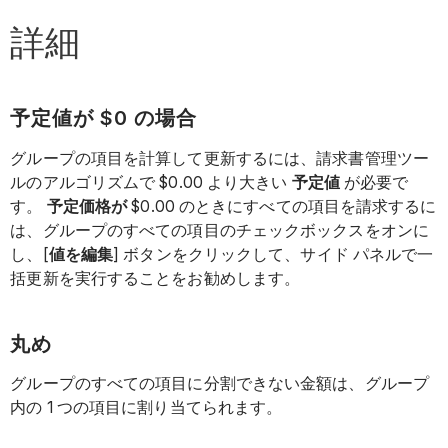
詳細
予定値が $0 の場合
グループの項目を計算して更新するには、請求書管理ツー
ルのアルゴリズムで $0.00 より大きい
予定値
が必要で
す。
予定価格が
$0.00 のときにすべての項目を請求するに
は、グループのすべての項目のチェックボックスをオンに
し、[
値を編集
] ボタンをクリックして、サイド パネルで一
括更新を実行することをお勧めします。
丸め
グループのすべての項目に分割できない金額は、グループ
内の 1 つの項目に割り当てられます。