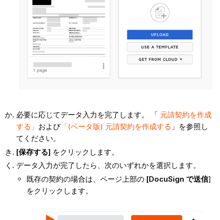
必要に応じてデータ入力を完了します。 「
元請契約を作成
する」
および
「(ベータ版) 元請契約を作成する
」を参照し
てください。
[保存する]
をクリックします。
データ入力が完了したら、次のいずれかを選択します。
既存の契約の場合は、ページ上部の
[DocuSign で送信
]
をクリックします。