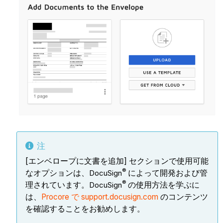
注
[エンベロープに文書を追加] セクションで使用可能
®
なオプションは、
DocuSign
によって開発および管
®
理されています。
DocuSign
の使用方法を学ぶに
は、
Procore で support.docusign.com
のコンテンツ
を確認することをお勧めします。