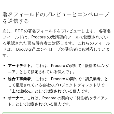
署名フィールドのプレビューとエンベロープ
を送信する
次に、PDF の署名フィールドをプレビューします。 各署名
フィールドは、Procore の元請契約ツールで指定されてい
る承認された署名所有者に対応します。 これらのフィール
®
ドは、
DocuSign
エンベロープの受信者にも対応していま
す。
アーキテクト
。 これは、Procore の契約で「設計者/エンジ
ニア」として指定されている個人です。
総合工事業者
。 これは、Procore の契約で「請負業者」と
して指定されている会社のプロジェクト ディレクトリで
「主な連絡先」として指定されている個人です。
オーナー。
これは、Procore の契約で「発注者/クライアン
ト」として指定されている個人です。