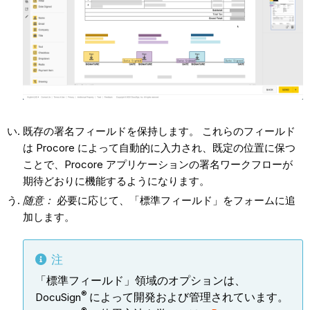
既存の署名フィールドを保持します。 これらのフィールド
は Procore によって自動的に入力され、既定の位置に保つ
ことで、Procore アプリケーションの署名ワークフローが
期待どおりに機能するようになります。
随意：
必要に応じて、「標準フィールド」をフォームに追
加します。
注
「標準フィールド」領域のオプションは、
®
DocuSign
によって開発および管理されています。