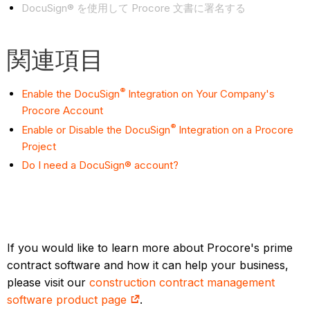
DocuSign® を使用して Procore 文書に署名する
関連項目
®
Enable the DocuSign
Integration on Your Company's
Procore Account
®
Enable or Disable the DocuSign
Integration on a Procore
Project
Do I need a DocuSign® account?
If you would like to learn more about Procore's prime
contract software and how it can help your business,
please visit our
construction contract management
software product page
.