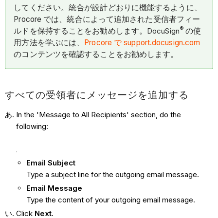
してください。統合が設計どおりに機能するように、
Procore では、統合によって追加された受信者フィー
®
ルドを保持することをお勧めします。
DocuSign
の使
用方法を学ぶには、
Procore で support.docusign.com
のコンテンツを確認することをお勧めします。
すべての受領者にメッセージを追加する
In the 'Message to All Recipients' section, do the
following:
Email Subject
Type a subject line for the outgoing email message.
Email Message
Type the content of your outgoing email message.
Click
Next
.