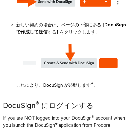
新しい契約の場合は、ページの下部にある [
DocuSign
で作成して送信
する] をクリックします。
®
これにより、DocuSign が起動します
。
®
DocuSign
にログインする
®
If you are NOT logged into your DocuSign
account when
®
you launch the DocuSign
application from Procore: