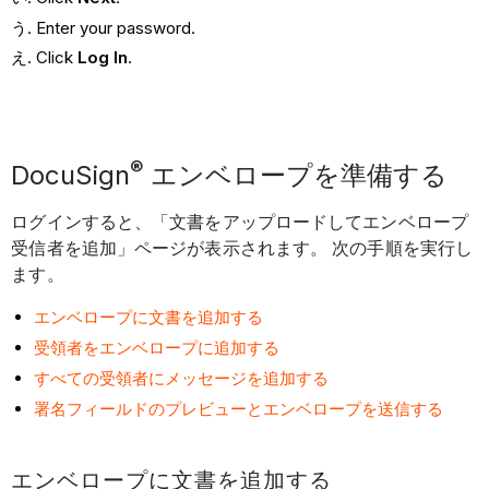
Enter your password.
Click
Log In
.
®
DocuSign
エンベロープを準備する
ログインすると、「文書をアップロードしてエンベロープ
受信者を追加」ページが表示されます。 次の手順を実行し
ます。
エンベロープに文書を追加する
受領者をエンベロープに追加する
すべての受領者にメッセージを追加する
署名フィールドのプレビューとエンベロープを送信する
エンベロープに文書を追加する