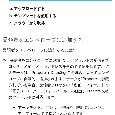
アップロードする
テンプレートを使用する
クラウドから取得
受領者をエンベロープに追加する
受領者をエンベロープに追加するには:
[受信者をエンベロープに追加] で、デフォルトの受信者ブ
ロック、名前、メールアドレスをそのまま使用します。 こ
®
のデータは、Procore +
DocuSign
の統合によってエンベ
ロープに自動的に追加されます。データが Procore で指定
されている場合、受信者ブロックの「名前」フィールドと
「電子メール アドレス」フィールドの値は、Procore の次
のフィールドに対応します。
アーキテクト
。 これは、契約の「設計者/エンジニ
ア」フィールドで指定された個人です。