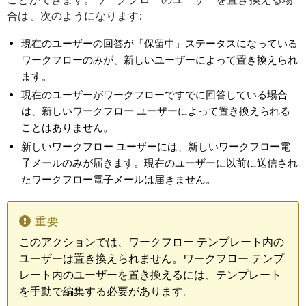
合は、次のようになります:
現在のユーザーの回答が「保留中」ステータスになっている
ワークフローのみが、新しいユーザーによって置き換えられ
ます。
現在のユーザーがワークフローですでに回答している場合
は、新しいワークフロー ユーザーによって置き換えられる
ことはありません。
新しいワークフロー ユーザーには、新しいワークフロー電
子メールのみが届きます。現在のユーザーに以前に送信され
たワークフロー電子メールは届きません。
重要
このアクションでは、ワークフロー テンプレート内の
ユーザーは置き換えられません。ワークフロー テンプ
レート内のユーザーを置き換えるには、テンプレート
を手動で編集する必要があります。