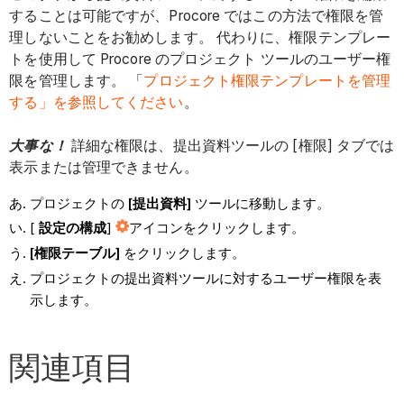
することは可能ですが、Procore ではこの方法で権限を管
理しないことをお勧めします。 代わりに、権限テンプレー
トを使用して Procore のプロジェクト ツールのユーザー権
限を管理します。 「
プロジェクト権限テンプレートを管理
する」を参照してください
。
大事な！
詳細な権限は、提出資料ツールの [権限] タブでは
表示または管理できません。
プロジェクトの
[提出資料]
ツールに移動します。
[
設定の構成
]
アイコンをクリックします。
[権限テーブル]
をクリックします。
プロジェクトの提出資料ツールに対するユーザー権限を表
示します。
関連項目