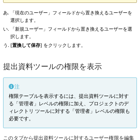
「現在のユーザー」フィールドから置き換えるユーザーを
選択します。
「新規ユーザー」フィールドから置き換えるユーザーを選
択します。
[
置換して保存
] をクリックします。
提出資料ツールの権限を表示
注
権限テーブルを表示するには、提出資料ツールに対す
る「管理者」レベルの権限に加え、プロジェクトのデ
ィレクトリ ツールに対する「管理者」レベルの権限も
必要です。
このタブから提出資料ツールに対するユーザー権限を編集