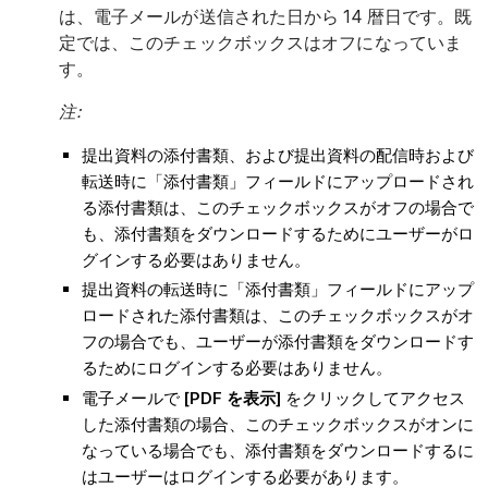
は、電子メールが送信された日から 14 暦日です。既
定では、このチェックボックスはオフになっていま
す。
注:
提出資料の添付書類、および提出資料の配信時および
転送時に「添付書類」フィールドにアップロードされ
る添付書類は、このチェックボックスがオフの場合で
も、添付書類をダウンロードするためにユーザーがロ
グインする必要はありません。
提出資料の転送時に「添付書類」フィールドにアップ
ロードされた添付書類は、このチェックボックスがオ
フの場合でも、ユーザーが添付書類をダウンロードす
るためにログインする必要はありません。
電子メールで
[PDF を表示]
をクリックしてアクセス
した添付書類の場合、このチェックボックスがオンに
なっている場合でも、添付書類をダウンロードするに
はユーザーはログインする必要があります。