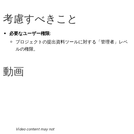
考慮すべきこと
必要なユーザー権限:
プロジェクトの提出資料ツールに対する「管理者」レベ
ルの権限。
動画
Video content may not