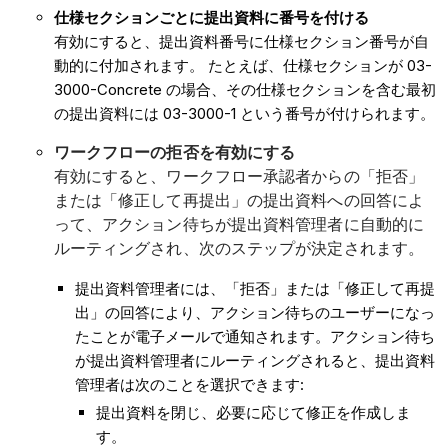
仕様セクションごとに提出資料に番号を付ける
有効にすると、提出資料番号に仕様セクション番号が自
動的に付加されます。 たとえば、仕様セクションが 03-
3000-Concrete の場合、その仕様セクションを含む最初
の提出資料には 03-3000-1 という番号が付けられます。
ワークフローの拒否を有効にする
有効にすると、ワークフロー承認者からの「拒否」
または「修正して再提出」の提出資料への回答によ
って、アクション待ちが提出資料管理者に自動的に
ルーティングされ、次のステップが決定されます。
提出資料管理者には、「拒否」または「修正して再提
出」の回答により、アクション待ちのユーザーになっ
たことが電子メールで通知されます。アクション待ち
が提出資料管理者にルーティングされると、提出資料
管理者は次のことを選択できます:
提出資料を閉じ、必要に応じて修正を作成しま
す。