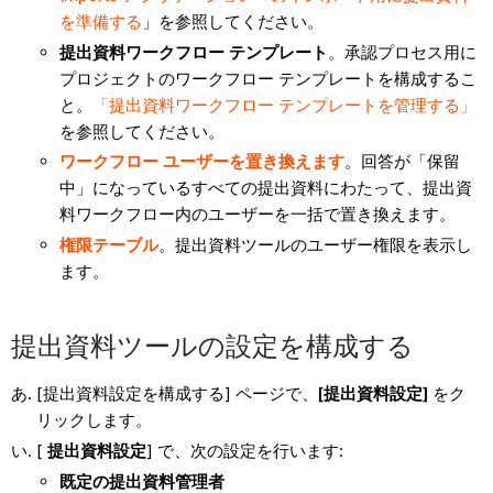
を準備する
」を参照してください。
提出資料ワークフロー テンプレート
。承認プロセス用に
プロジェクトのワークフロー テンプレートを構成するこ
と。
「提出資料ワークフロー テンプレートを管理する」
を参照してください。
ワークフロー ユーザーを置き換えます
。回答が「保留
中」になっているすべての提出資料にわたって、提出資
料ワークフロー内のユーザーを一括で置き換えます。
権限テーブル
。提出資料ツールのユーザー権限を表示し
ます。
提出資料ツールの設定を構成する
[提出資料設定を構成する] ページで、
[提出資料設定]
をク
リックします。
[
提出資料設定
] で、次の設定を行います:
既定の提出資料管理者