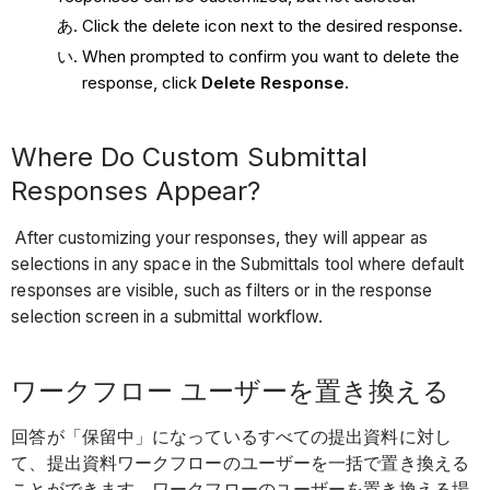
Click the delete icon next to the desired response.
When prompted to confirm you want to delete the
response, click
Delete Response.
Where Do Custom Submittal
Responses Appear?
After customizing your responses, they will appear as
selections in any space in the Submittals tool where default
responses are visible, such as filters or in the response
selection screen in a submittal workflow.
ワークフロー ユーザーを置き換える
回答が「保留中」になっているすべての提出資料に対し
て、提出資料ワークフローのユーザーを一括で置き換える
ことができます。ワークフローのユーザーを置き換える場