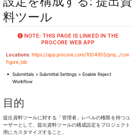
設定を構成する: 提出資
料ツール
NOTE: THIS PAGE IS LINKED IN THE
PROCORE WEB APP
Locations
:
https://app.procore.com/1004955/proj.../con
figure_tab
​​​​​​Submittals > Submittal Settings > Enable Reject
Workflow
目的
提出資料ツールに対する「管理者」レベルの権限を持つユ
ーザーとして、提出資料ツールの構成設定をプロジェクト
用にカスタマイズすること。