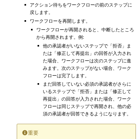
アクション待ちをワークフローの前のステップに
戻します。
ワークフローを再開します。
ワークフローが再開されると、中断したところ
から再開されます。例:
他の承認者がいないステップで「拒否」ま
たは「修正して再提出」の回答が入力され
た場合、ワークフローは次のステップに進
みます。次のステップがない場合、ワーク
フローは完了します。
まだ回答していない必須の承認者がさらに
いるステップで「拒否」または「修正して
再提出」の回答が入力された場合、ワーク
フローは同じステップで再開され、他の必
須の承認者が回答できるようになります。
重要