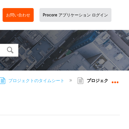
お問い合わせ
Procore アプリケーション ログイン
プロジェクトのタイムシート
プロジェクトのタイム
グロ