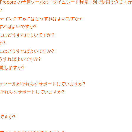
rocore の予算ツールの「タイムシート時間」列で使用できますか
?
ューティングするにはどうすればよいですか?
すればよいですか?
にはどうすればよいですか?
か?
にはどうすればよいですか?
うすればよいですか?
能しますか?
re ツールがそれらをサポートしていますか?
ールがそれらをサポートしていますか?
ですか?