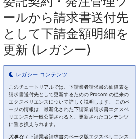
委託契約・発注管理ツ
ールから請求書送付先
として下請金額明細を
更新 (レガシー)
レガシー コンテンツ
このチュートリアルでは、下請業者請求書の価値表を
請求書送付先として更新するための Procore の従来の
エクスペリエンスについて詳しく説明します。 このペ
ージの情報は、最新化された下請業者請求書エクスペ
リエンスが一般公開されると、更新されたコンテンツ
に置き換えられます。
大事な！
下請業者請求書のベータ版エクスペリエンス