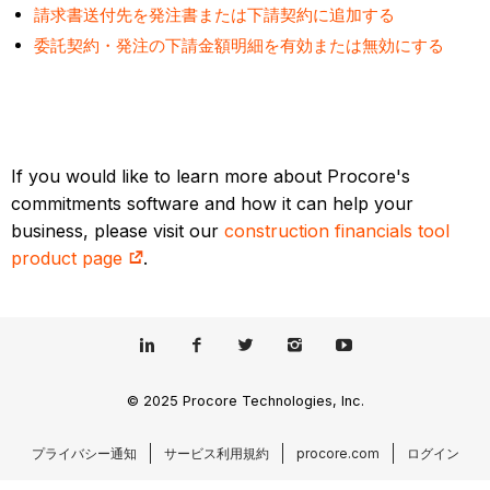
請求書送付先を発注書または下請契約に追加する
委託契約・発注の下請金額明細を有効または無効にする
If you would like to learn more about Procore's
commitments software and how it can help your
business, please visit our
construction financials tool
product page
.
© 2025 Procore Technologies, Inc.
プライバシー通知
サービス利用規約
procore.com
ログイン