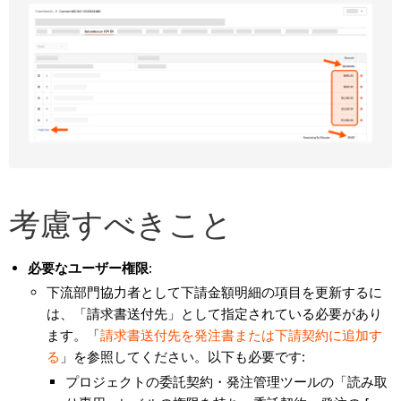
考慮すべきこと
必要なユーザー権限:
下流部門協力者として下請金額明細の項目を更新するに
は、「請求書送付先」として指定されている必要があり
ます。「
請求書送付先を発注書または下請契約に追加す
る
」を参照してください。以下も必要です:
プロジェクトの委託契約・発注管理ツールの「読み取