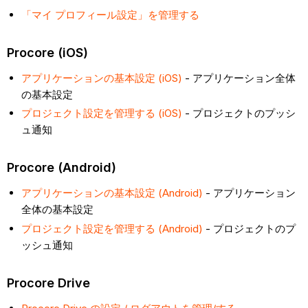
「マイ プロフィール設定」を管理する
Procore (iOS)
アプリケーションの基本設定 (iOS)
- アプリケーション全体
の基本設定
プロジェクト設定を管理する (iOS)
- プロジェクトのプッシ
ュ通知
Procore (Android)
アプリケーションの基本設定 (Android)
- アプリケーション
全体の基本設定
プロジェクト設定を管理する (Android)
- プロジェクトのプ
ッシュ通知
Procore Drive