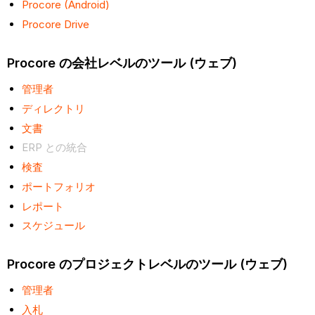
Procore (Android)
Procore Drive
Procore の会社レベルのツール (ウェブ)
管理者
ディレクトリ
文書
ERP との統合
検査
ポートフォリオ
レポート
スケジュール
Procore のプロジェクトレベルのツール (ウェブ)
管理者
入札