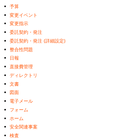
予算
変更イベント
変更指示
委託契約・発注
委託契約・発注 (詳細設定)
整合性問題
日報
直接費管理
ディレクトリ
文書
図面
電子メール
フォーム
ホーム
安全関連事案
検査