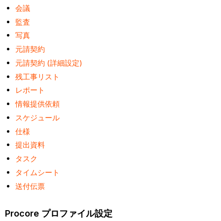
会議
監査
写真
元請契約
元請契約 (詳細設定)
残工事リスト
レポート
情報提供依頼
スケジュール
仕様
提出資料
タスク
タイムシート
送付伝票
Procore プロファイル設定