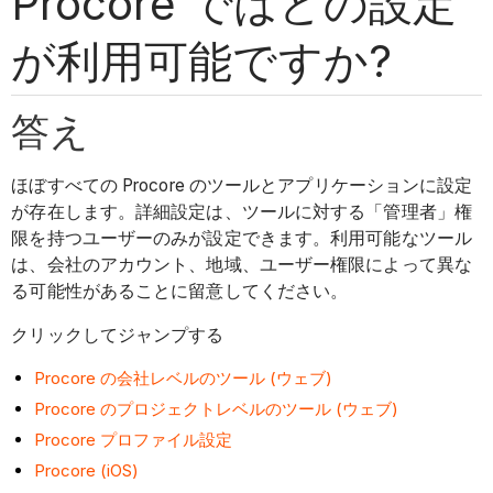
Procore ではどの設定
が利用可能ですか?
答え
ほぼすべての Procore のツールとアプリケーションに設定
が存在します。詳細設定は、ツールに対する「管理者」権
限を持つユーザーのみが設定できます。利用可能なツール
は、会社のアカウント、地域、ユーザー権限によって異な
る可能性があることに留意してください。
クリックしてジャンプする
Procore の会社レベルのツール (ウェブ)
Procore のプロジェクトレベルのツール (ウェブ)
Procore プロファイル設定
Procore (iOS)