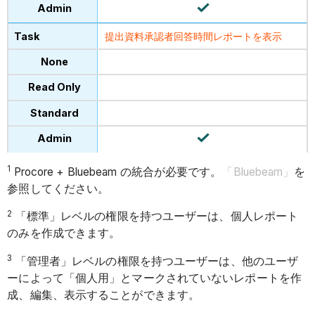
提出資料承認者回答時間レポートを表示
1
Procore + Bluebeam の統合が必要です。
「Bluebeam」
を
参照してください。
2
「標準」レベルの権限を持つユーザーは、個人レポート
のみを作成できます。
3
「管理者」レベルの権限を持つユーザーは、他のユーザ
ーによって「個人用」とマークされていないレポートを作
成、編集、表示することができます。