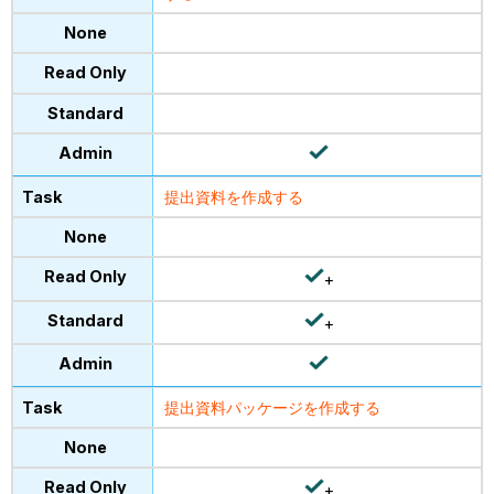
提出資料を作成する
+
+
提出資料パッケージを作成する
+