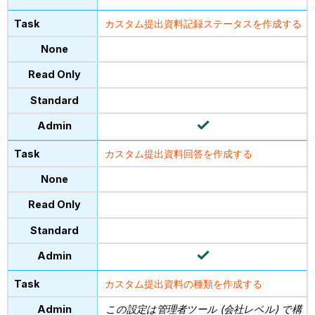
カスタム提出資料記録ステータスを作成する
カスタム提出資料回答を作成する
カスタム提出資料の種類を作成する
この設定は管理者ツール (会社レベル) で構