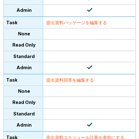
提出資料パッケージを編集する
提出資料回答を編集する
提出資料スケジュール計算を有効にする