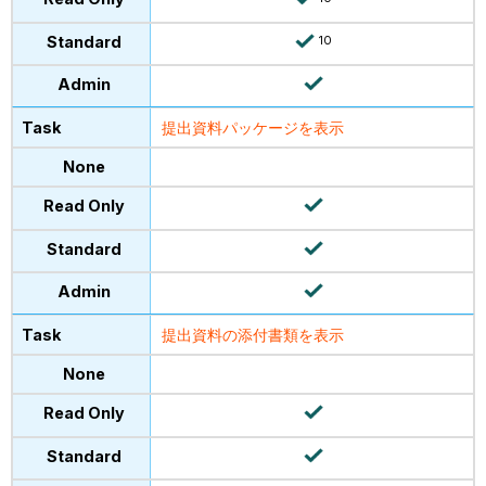
10
提出資料パッケージを表示
提出資料の添付書類を表示