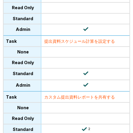
提出資料スケジュール計算を設定する
カスタム提出資料レポートを共有する
2