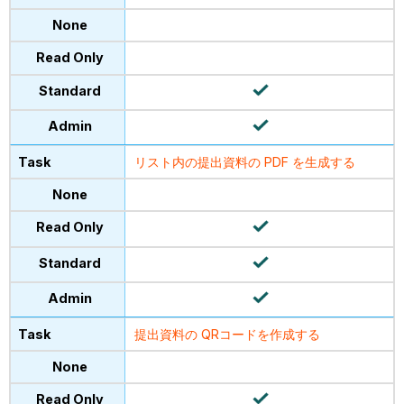
リスト内の提出資料の PDF を生成する
提出資料の QRコードを作成する