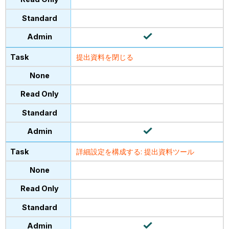
提出資料を閉じる
詳細設定を構成する: 提出資料ツール