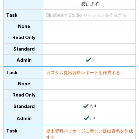
成します
Bluebeam Studio セッションを作成する
1
カスタム提出資料レポートを作成する
2, 4
3, 4
提出資料パッケージに新しい提出資料を作成
する