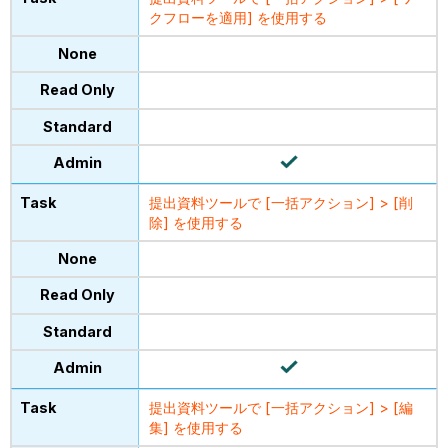
クフローを適用] を使用する
提出資料ツールで [一括アクション] > [削
除] を使用する
提出資料ツールで [一括アクション] > [編
集] を使用する