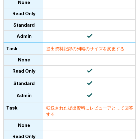
提出資料記録の列幅のサイズを変更する
転送された提出資料にレビューアとして回答
する