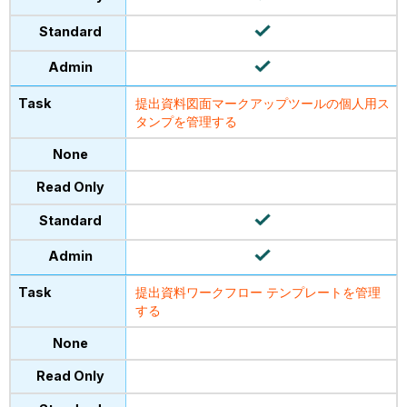
提出資料図面マークアップツールの個人用ス
タンプを管理する
提出資料ワークフロー テンプレートを管理
する