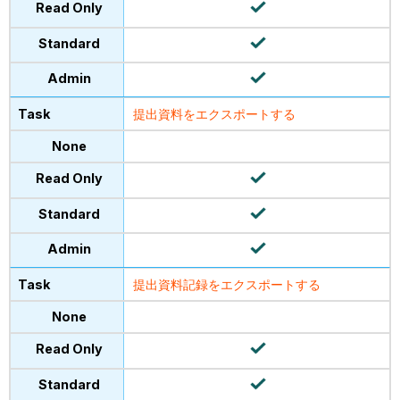
提出資料をエクスポートする
提出資料記録をエクスポートする