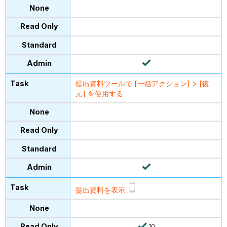
提出資料ツールで [一括アクション] > [復
元] を使用する
提出資料を表示
10