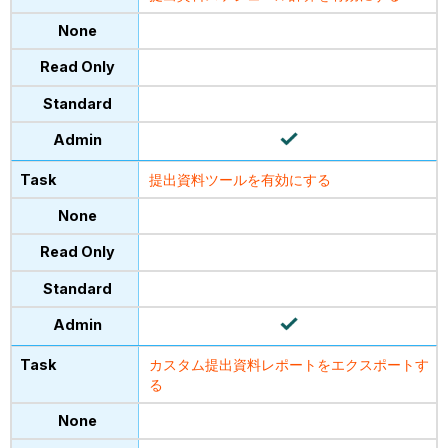
提出資料ツールを有効にする
カスタム提出資料レポートをエクスポートす
る