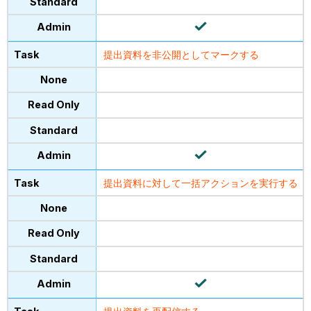
提出資料を非公開としてマークする
提出資料に対して一括アクションを実行する