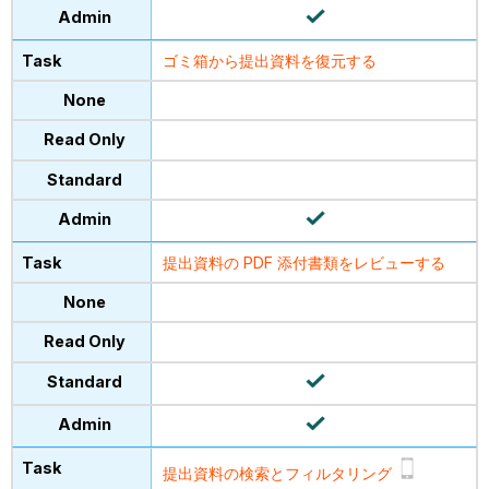
ゴミ箱から提出資料を復元する
提出資料の PDF 添付書類をレビューする
提出資料の検索とフィルタリング