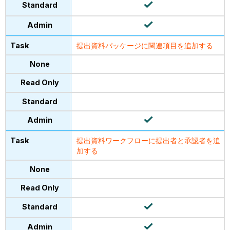
提出資料パッケージに関連項目を追加する
提出資料ワークフローに提出者と承認者を追
加する